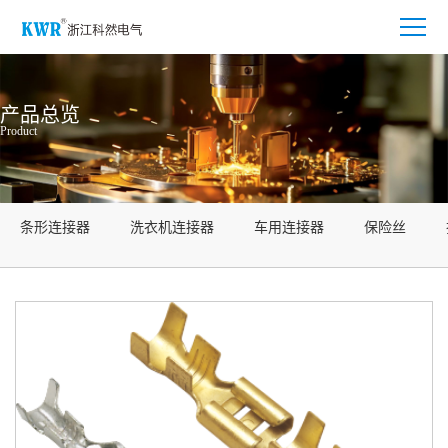
产品总览
Product
条形连接器
洗衣机连接器
车用连接器
保险丝