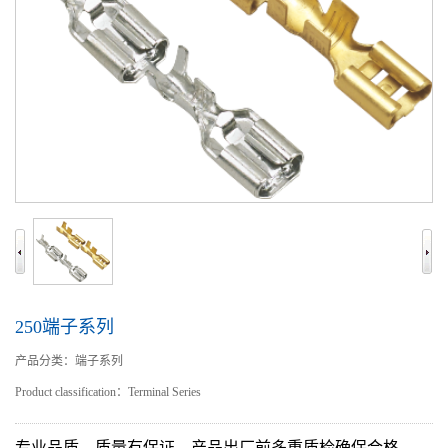
250端子系列
产品分类：端子系列
Product classification：Terminal Series
专业品质，质量有保证，产品出厂前多重质检确保合格