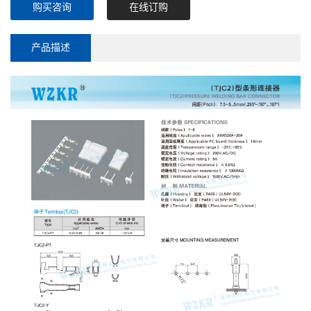
购买咨询
在线订购
产品描述