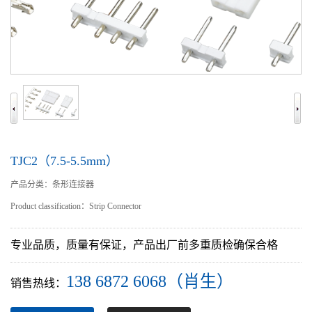
TJC2（7.5-5.5mm）
产品分类：条形连接器
Product classification：Strip Connector
专业品质，质量有保证，产品出厂前多重质检确保合格
138 6872 6068（肖生）
销售热线：