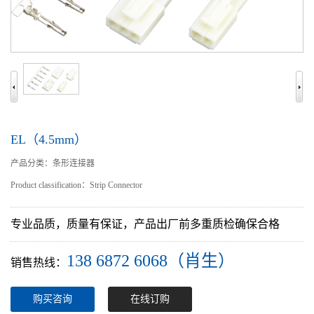
EL（4.5mm）
产品分类：条形连接器
Product classification：Strip Connector
专业品质，质量有保证，产品出厂前多重质检确保合格
138 6872 6068（肖生）
销售热线：
购买咨询
在线订购