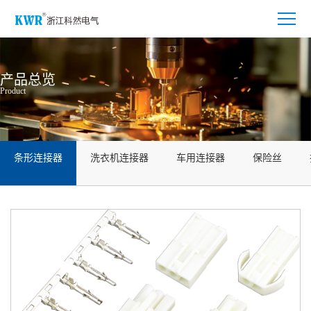
产品总览
Product
条形连接器
洗衣机连接器
车用连接器
保险丝