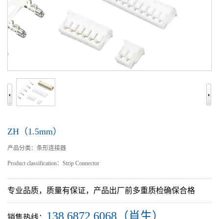
ZH（1.5mm）
产品分类：条形连接器
Product classification：Strip Connector
专业品质，质量有保证，产品出厂前多重质检确保合格
138 6872 6068（肖生）
销售热线：