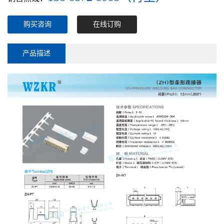
购买咨询
在线订购
产品描述