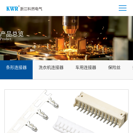
产品总览
Product
条形连接器
洗衣机连接器
车用连接器
保险丝